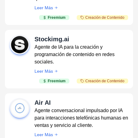
Leer Más
Freemium
Creación de Contenido
Stockimg.ai
Agente de IA para la creación y
programación de contenido en redes
sociales.
Leer Más
Freemium
Creación de Contenido
Air AI
Agente conversacional impulsado por IA
para interacciones telefónicas humanas en
ventas y servicio al cliente.
Leer Más