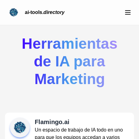
ai-tools.
directory
Herramientas
de IA para
Marketing
Flamingo.ai
Un espacio de trabajo de IA todo en uno
para que los equipos accedan a varios