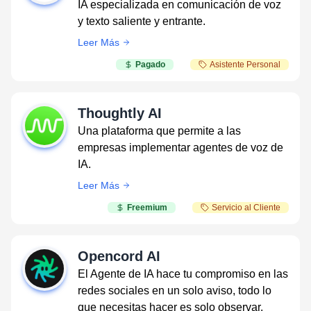
IA especializada en comunicación de voz
y texto saliente y entrante.
Leer Más
Pagado
Asistente Personal
Thoughtly AI
Una plataforma que permite a las
empresas implementar agentes de voz de
IA.
Leer Más
Freemium
Servicio al Cliente
Opencord AI
El Agente de IA hace tu compromiso en las
redes sociales en un solo aviso, todo lo
que necesitas hacer es solo observar.