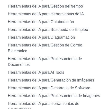
Herramientas de IA para Gestión del tiempo
Herramientas de IA para Herramientas de IA
Herramientas de IA para Colaboración
Herramientas de IA para Búsqueda de Empleo
Herramientas de IA para Diagramación
Herramientas de IA para Gestión de Correo
Electrónico
Herramientas de IA para Procesamiento de
Documentos
Herramientas de IA para AI Tools
Herramientas de IA para Generación de Imágenes
Herramientas de IA para Desarrollo de Software
Herramientas de IA para Procesamiento de Imágenes
Herramientas de IA para Herramientas de