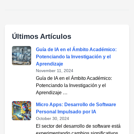
Últimos Artículos
Guía de IA en el Ámbito Académico:
Potenciando la Investigación y el
Aprendizaje
November 11, 2024
Guía de IA en el Ámbito Académico:
Potenciando la Investigación y el
Aprendizaje …
Micro Apps: Desarrollo de Software
Personal Impulsado por IA
October 30, 2024
El sector del desarrollo de software está
experimentando cambios significativos