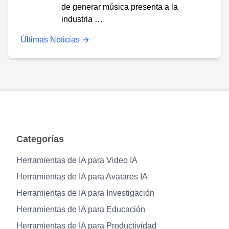
de generar música presenta a la
industria …
Últimas Noticias
Categorías
Herramientas de IA para Video IA
Herramientas de IA para Avatares IA
Herramientas de IA para Investigación
Herramientas de IA para Educación
Herramientas de IA para Productividad