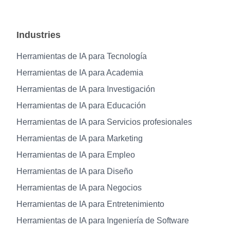
Industries
Herramientas de IA para Tecnología
Herramientas de IA para Academia
Herramientas de IA para Investigación
Herramientas de IA para Educación
Herramientas de IA para Servicios profesionales
Herramientas de IA para Marketing
Herramientas de IA para Empleo
Herramientas de IA para Diseño
Herramientas de IA para Negocios
Herramientas de IA para Entretenimiento
Herramientas de IA para Ingeniería de Software