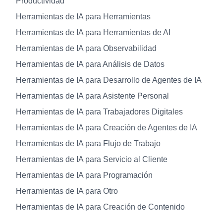
Productividad
Herramientas de IA para Herramientas
Herramientas de IA para Herramientas de AI
Herramientas de IA para Observabilidad
Herramientas de IA para Análisis de Datos
Herramientas de IA para Desarrollo de Agentes de IA
Herramientas de IA para Asistente Personal
Herramientas de IA para Trabajadores Digitales
Herramientas de IA para Creación de Agentes de IA
Herramientas de IA para Flujo de Trabajo
Herramientas de IA para Servicio al Cliente
Herramientas de IA para Programación
Herramientas de IA para Otro
Herramientas de IA para Creación de Contenido