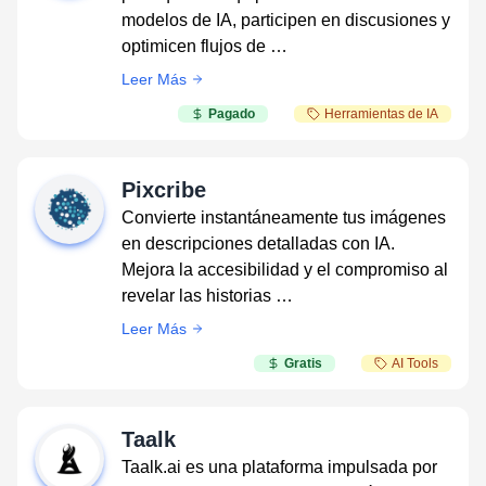
modelos de IA, participen en discusiones y
optimicen flujos de …
Leer Más
Pagado
Herramientas de IA
Pixcribe
Convierte instantáneamente tus imágenes
en descripciones detalladas con IA.
Mejora la accesibilidad y el compromiso al
revelar las historias …
Leer Más
Gratis
AI Tools
Taalk
Taalk.ai es una plataforma impulsada por