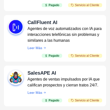
Pagado
Servicio al Cliente
CallFluent AI
Agentes de voz automatizados con IA para
interacciones telefónicas sin problemas y
similares a las humanas
Leer Más
Pagado
Servicio al Cliente
SalesAPE AI
Agentes de ventas impulsados por IA que
califican prospectos y cierran tratos 24/7.
Leer Más
Pagado
Servicio al Cliente