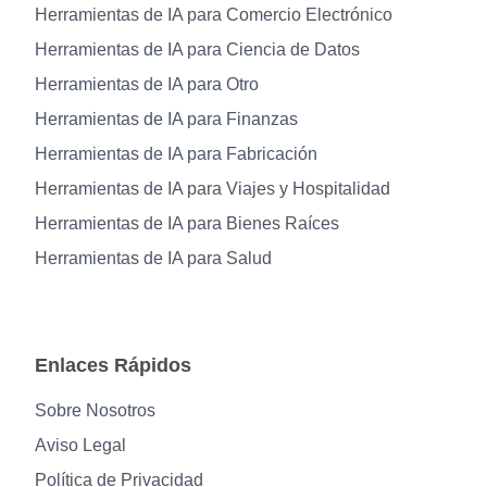
Herramientas de IA para Comercio Electrónico
Herramientas de IA para Ciencia de Datos
Herramientas de IA para Otro
Herramientas de IA para Finanzas
Herramientas de IA para Fabricación
Herramientas de IA para Viajes y Hospitalidad
Herramientas de IA para Bienes Raíces
Herramientas de IA para Salud
Enlaces Rápidos
Sobre Nosotros
Aviso Legal
Política de Privacidad