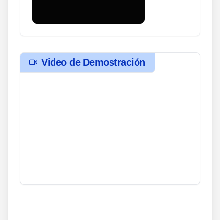
Video de Demostración