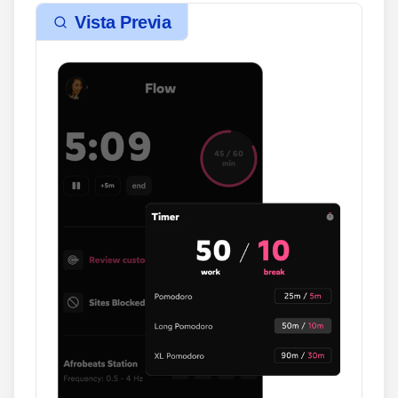
Vista Previa