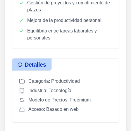
Gestión de proyectos y cumplimiento de
plazos
Mejora de la productividad personal
Equilibrio entre tareas laborales y
personales
Detalles
Categoría: Productividad
Industria: Tecnología
Modelo de Precios: Freemium
Acceso: Basado en web