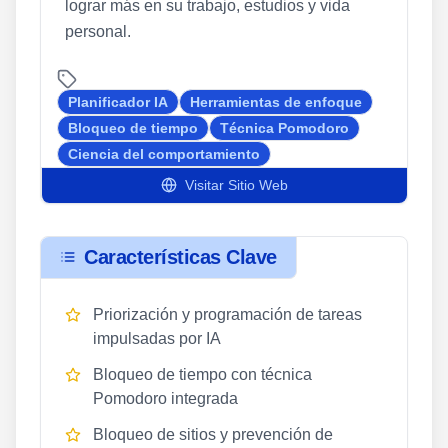
lograr más en su trabajo, estudios y vida
personal.
Planificador IA
Herramientas de enfoque
Bloqueo de tiempo
Técnica Pomodoro
Ciencia del comportamiento
Visitar Sitio Web
Características Clave
Priorización y programación de tareas
impulsadas por IA
Bloqueo de tiempo con técnica
Pomodoro integrada
Bloqueo de sitios y prevención de