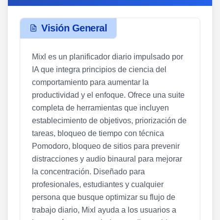
Visión General
Mixl es un planificador diario impulsado por
IA que integra principios de ciencia del
comportamiento para aumentar la
productividad y el enfoque. Ofrece una suite
completa de herramientas que incluyen
establecimiento de objetivos, priorización de
tareas, bloqueo de tiempo con técnica
Pomodoro, bloqueo de sitios para prevenir
distracciones y audio binaural para mejorar
la concentración. Diseñado para
profesionales, estudiantes y cualquier
persona que busque optimizar su flujo de
trabajo diario, Mixl ayuda a los usuarios a