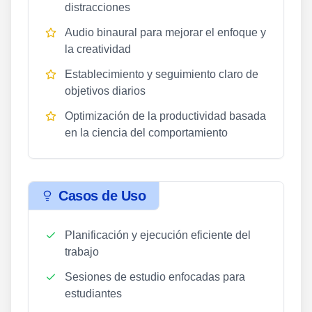
distracciones
Audio binaural para mejorar el enfoque y
la creatividad
Establecimiento y seguimiento claro de
objetivos diarios
Optimización de la productividad basada
en la ciencia del comportamiento
Casos de Uso
Planificación y ejecución eficiente del
trabajo
Sesiones de estudio enfocadas para
estudiantes