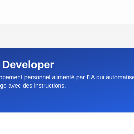
 Developer
ppement personnel alimenté par l'IA qui automatise
ge avec des instructions.