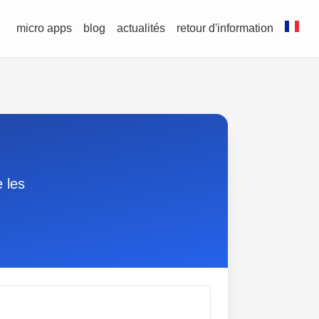
micro apps
blog
actualités
retour d'information
 les