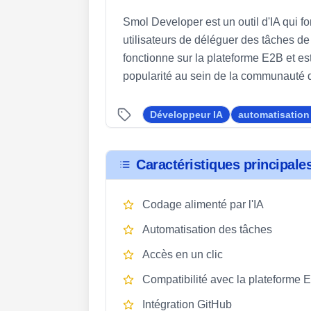
Smol Developer est un outil d'IA qui 
utilisateurs de déléguer des tâches de
fonctionne sur la plateforme E2B et es
popularité au sein de la communauté d
Développeur IA
automatisation
Caractéristiques principale
Codage alimenté par l'IA
Automatisation des tâches
Accès en un clic
Compatibilité avec la plateforme 
Intégration GitHub