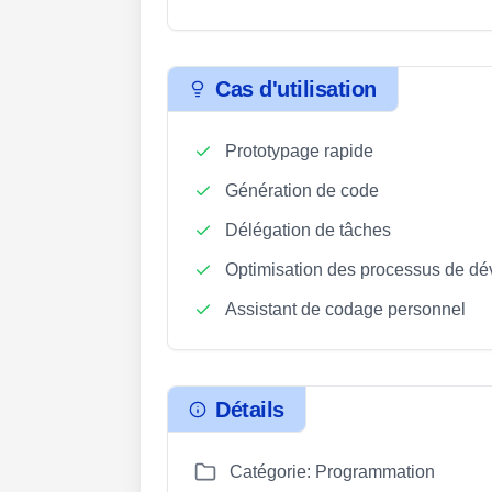
Cas d'utilisation
Prototypage rapide
Génération de code
Délégation de tâches
Optimisation des processus de d
Assistant de codage personnel
Détails
Catégorie: Programmation