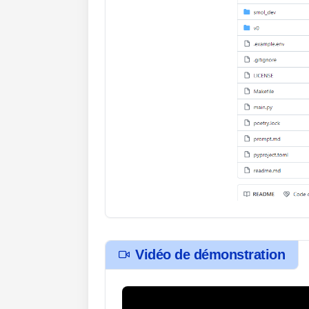
Vidéo de démonstration