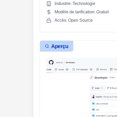
Industrie: Technologie
Modèle de tarification: Gratuit
Accès: Open Source
Aperçu