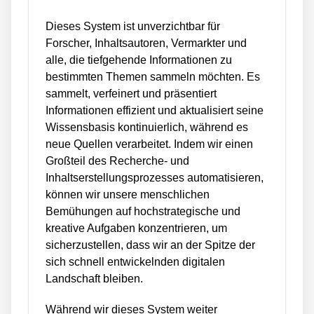
Dieses System ist unverzichtbar für
Forscher, Inhaltsautoren, Vermarkter und
alle, die tiefgehende Informationen zu
bestimmten Themen sammeln möchten. Es
sammelt, verfeinert und präsentiert
Informationen effizient und aktualisiert seine
Wissensbasis kontinuierlich, während es
neue Quellen verarbeitet. Indem wir einen
Großteil des Recherche- und
Inhaltserstellungsprozesses automatisieren,
können wir unsere menschlichen
Bemühungen auf hochstrategische und
kreative Aufgaben konzentrieren, um
sicherzustellen, dass wir an der Spitze der
sich schnell entwickelnden digitalen
Landschaft bleiben.
Während wir dieses System weiter