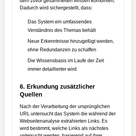
dem zuvor gesammelten Wissen kombiniert.
Dadurch wird sichergestellt, dass:
Das System ein umfassendes
Verständnis des Themas behält
Neue Erkenntnisse hinzugefügt werden,
ohne Redundanzen zu schaffen
Die Wissensbasis im Laufe der Zeit
immer detaillierter wird
6. Erkundung zusätzlicher
Quellen
Nach der Verarbeitung der ursprünglichen
URL untersucht das System die während der
Webseitenanalyse extrahierten Links. Es
wird bestimmt, welche Links als nächstes
untersucht werden, basierend auf ihrer