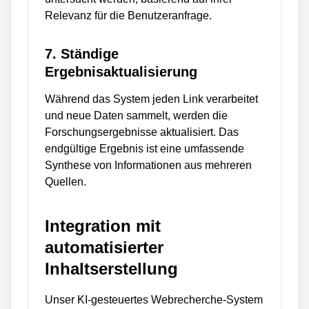
Relevanz für die Benutzeranfrage.
7. Ständige
Ergebnisaktualisierung
Während das System jeden Link verarbeitet
und neue Daten sammelt, werden die
Forschungsergebnisse aktualisiert. Das
endgültige Ergebnis ist eine umfassende
Synthese von Informationen aus mehreren
Quellen.
Integration mit
automatisierter
Inhaltserstellung
Unser KI-gesteuertes Webrecherche-System