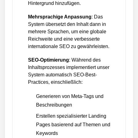
Hintergrund hinzufügen.
Mehrsprachige Anpassung
: Das
System übersetzt den Inhalt dann in
mehrere Sprachen, um eine globale
Reichweite und eine verbesserte
internationale SEO zu gewährleisten.
SEO-Optimierung
: Während des
Inhaltsprozesses implementiert unser
System automatisch SEO-Best-
Practices, einschließlich:
Generieren von Meta-Tags und
Beschreibungen
Erstellen spezialisierter Landing
Pages basierend auf Themen und
Keywords