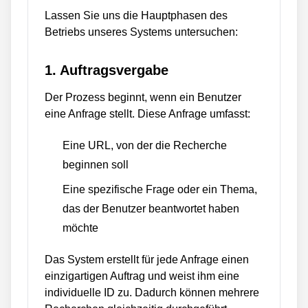
Lassen Sie uns die Hauptphasen des
Betriebs unseres Systems untersuchen:
1. Auftragsvergabe
Der Prozess beginnt, wenn ein Benutzer
eine Anfrage stellt. Diese Anfrage umfasst:
Eine URL, von der die Recherche
beginnen soll
Eine spezifische Frage oder ein Thema,
das der Benutzer beantwortet haben
möchte
Das System erstellt für jede Anfrage einen
einzigartigen Auftrag und weist ihm eine
individuelle ID zu. Dadurch können mehrere