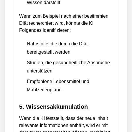
Wissen darstellt
Wenn zum Beispiel nach einer bestimmten
Diät recherchiert wird, könnte die KI
Folgendes identifizieren:
Nährstoffe, die durch die Diät
bereitgestellt werden
Studien, die gesundheitliche Ansprüche
unterstützen
Empfohlene Lebensmittel und
Mahlzeitenpläne
5. Wissensakkumulation
Wenn die KI feststellt, dass der neue Inhalt
relevante Informationen enthält, wird er mit