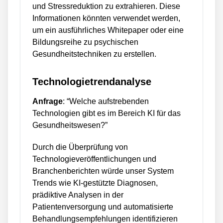
und Stressreduktion zu extrahieren. Diese
Informationen könnten verwendet werden,
um ein ausführliches Whitepaper oder eine
Bildungsreihe zu psychischen
Gesundheitstechniken zu erstellen.
Technologietrendanalyse
Anfrage
: “Welche aufstrebenden
Technologien gibt es im Bereich KI für das
Gesundheitswesen?”
Durch die Überprüfung von
Technologieveröffentlichungen und
Branchenberichten würde unser System
Trends wie KI-gestützte Diagnosen,
prädiktive Analysen in der
Patientenversorgung und automatisierte
Behandlungsempfehlungen identifizieren