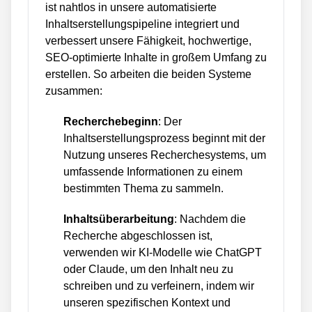
ist nahtlos in unsere automatisierte
Inhaltserstellungspipeline integriert und
verbessert unsere Fähigkeit, hochwertige,
SEO-optimierte Inhalte in großem Umfang zu
erstellen. So arbeiten die beiden Systeme
zusammen:
Recherchebeginn
: Der
Inhaltserstellungsprozess beginnt mit der
Nutzung unseres Recherchesystems, um
umfassende Informationen zu einem
bestimmten Thema zu sammeln.
Inhaltsüberarbeitung
: Nachdem die
Recherche abgeschlossen ist,
verwenden wir KI-Modelle wie ChatGPT
oder Claude, um den Inhalt neu zu
schreiben und zu verfeinern, indem wir
unseren spezifischen Kontext und