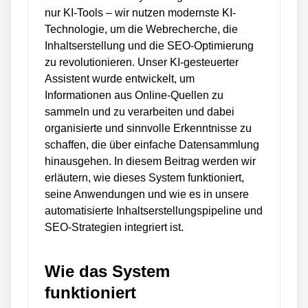
nur KI-Tools – wir nutzen modernste KI-
Technologie, um die Webrecherche, die
Inhaltserstellung und die SEO-Optimierung
zu revolutionieren. Unser KI-gesteuerter
Assistent wurde entwickelt, um
Informationen aus Online-Quellen zu
sammeln und zu verarbeiten und dabei
organisierte und sinnvolle Erkenntnisse zu
schaffen, die über einfache Datensammlung
hinausgehen. In diesem Beitrag werden wir
erläutern, wie dieses System funktioniert,
seine Anwendungen und wie es in unsere
automatisierte Inhaltserstellungspipeline und
SEO-Strategien integriert ist.
Wie das System
funktioniert