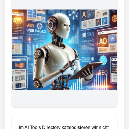
Im AI Tools Directory katalogisieren wir nicht