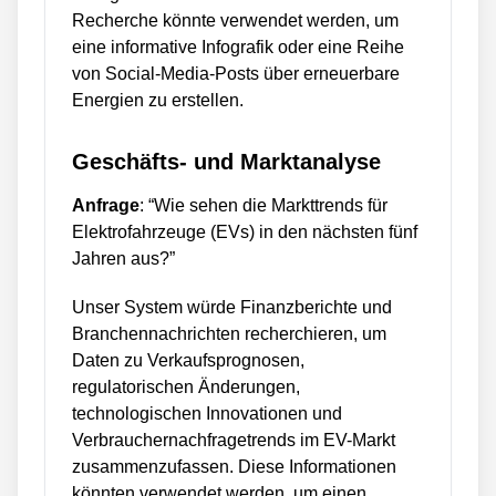
Recherche könnte verwendet werden, um
eine informative Infografik oder eine Reihe
von Social-Media-Posts über erneuerbare
Energien zu erstellen.
Geschäfts- und Marktanalyse
Anfrage
: “Wie sehen die Markttrends für
Elektrofahrzeuge (EVs) in den nächsten fünf
Jahren aus?”
Unser System würde Finanzberichte und
Branchennachrichten recherchieren, um
Daten zu Verkaufsprognosen,
regulatorischen Änderungen,
technologischen Innovationen und
Verbrauchernachfragetrends im EV-Markt
zusammenzufassen. Diese Informationen
könnten verwendet werden, um einen