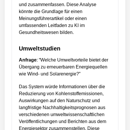
und zusammenfassen. Diese Analyse
könnte die Grundlage für einen
Meinungsführerartikel oder einen
umfassenden Leitfaden zu KI im
Gesundheitswesen bilden.
Umweltstudien
Anfrage
: “Welche Umweltvorteile bietet der
Übergang zu erneuerbaren Energiequellen
wie Wind- und Solarenergie?”
Das System würde Informationen über die
Reduzierung von Kohlenstoffemissionen,
Auswirkungen auf den Naturschutz und
langfristige Nachhaltigkeitsprognosen aus
verschiedenen umweltwissenschaftlichen
Veröffentlichungen und Berichten aus dem
Energiesektor zusammenstellen. Diese