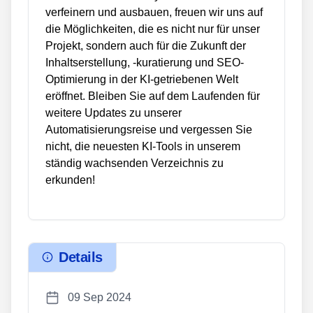
verfeinern und ausbauen, freuen wir uns auf
die Möglichkeiten, die es nicht nur für unser
Projekt, sondern auch für die Zukunft der
Inhaltserstellung, -kuratierung und SEO-
Optimierung in der KI-getriebenen Welt
eröffnet. Bleiben Sie auf dem Laufenden für
weitere Updates zu unserer
Automatisierungsreise und vergessen Sie
nicht, die neuesten KI-Tools in unserem
ständig wachsenden Verzeichnis zu
erkunden!
Details
09 Sep 2024