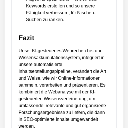
Keywords erstellen und so unsere
Fähigkeit verbessern, für Nischen-
Suchen zu ranken.
Fazit
Unser KI-gesteuertes Webrecherche- und
Wissensakkumulationssystem, integriert in
unsere automatisierte
Inhaltserstellungspipeline, verändert die Art
und Weise, wie wir Online-Informationen
sammeln, verarbeiten und präsentieren. Es
kombiniert die Webanalyse mit der KI-
gesteuerten Wissensverfeinerung, um
umfassende, relevante und gut organisierte
Forschungsergebnisse zu liefern, die dann
in SEO-optimierte Inhalte umgewandelt
werden.