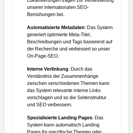
Lokalisierungen tragen zur Verbesserung
unserer internationalen SEO-
Bemühungen bei.
Automatisierte Metadaten
: Das System
generiert optimierte Meta-Titel,
Beschreibungen und Tags basierend auf
der Recherche und verbessert so unser
On-Page-SEO.
Interne Verlinkung
: Durch das
Verständnis der Zusammenhänge
zwischen verschiedenen Themen kann
das System relevante interne Links
vorschlagen und so die Seitenstruktur
und SEO verbessern.
Spezialisierte Landing Pages
: Das
System kann automatisch Landing
Pages für spezifische Themen oder