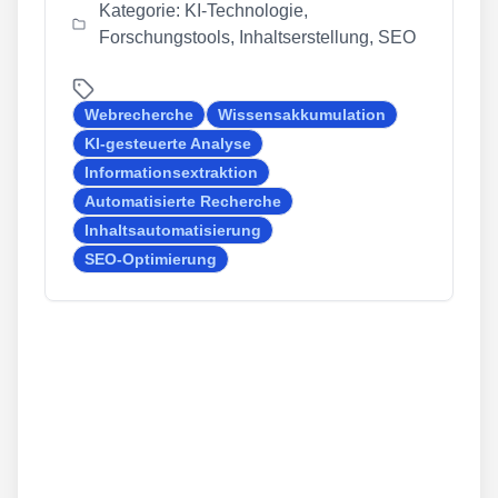
Kategorie: KI-Technologie,
Forschungstools, Inhaltserstellung, SEO
Webrecherche
Wissensakkumulation
KI-gesteuerte Analyse
Informationsextraktion
Automatisierte Recherche
Inhaltsautomatisierung
SEO-Optimierung