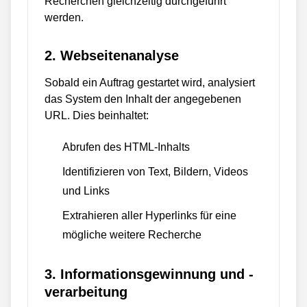
Recherchen gleichzeitig durchgeführt
werden.
2. Webseitenanalyse
Sobald ein Auftrag gestartet wird, analysiert
das System den Inhalt der angegebenen
URL. Dies beinhaltet:
Abrufen des HTML-Inhalts
Identifizieren von Text, Bildern, Videos
und Links
Extrahieren aller Hyperlinks für eine
mögliche weitere Recherche
3. Informationsgewinnung und -
verarbeitung