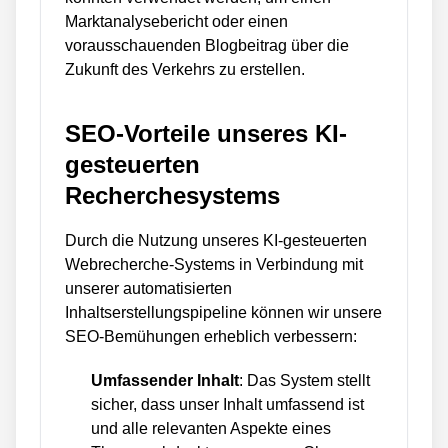
Marktanalysebericht oder einen
vorausschauenden Blogbeitrag über die
Zukunft des Verkehrs zu erstellen.
SEO-Vorteile unseres KI-
gesteuerten
Recherchesystems
Durch die Nutzung unseres KI-gesteuerten
Webrecherche-Systems in Verbindung mit
unserer automatisierten
Inhaltserstellungspipeline können wir unsere
SEO-Bemühungen erheblich verbessern:
Umfassender Inhalt
: Das System stellt
sicher, dass unser Inhalt umfassend ist
und alle relevanten Aspekte eines