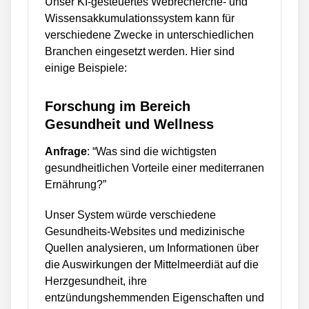
Unser KI-gesteuertes Webrecherche- und
Wissensakkumulationssystem kann für
verschiedene Zwecke in unterschiedlichen
Branchen eingesetzt werden. Hier sind
einige Beispiele:
Forschung im Bereich
Gesundheit und Wellness
Anfrage
: “Was sind die wichtigsten
gesundheitlichen Vorteile einer mediterranen
Ernährung?”
Unser System würde verschiedene
Gesundheits-Websites und medizinische
Quellen analysieren, um Informationen über
die Auswirkungen der Mittelmeerdiät auf die
Herzgesundheit, ihre
entzündungshemmenden Eigenschaften und