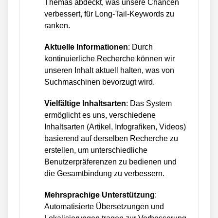
Themas abdeckt, was unsere Chancen
verbessert, für Long-Tail-Keywords zu
ranken.
Aktuelle Informationen
: Durch
kontinuierliche Recherche können wir
unseren Inhalt aktuell halten, was von
Suchmaschinen bevorzugt wird.
Vielfältige Inhaltsarten
: Das System
ermöglicht es uns, verschiedene
Inhaltsarten (Artikel, Infografiken, Videos)
basierend auf derselben Recherche zu
erstellen, um unterschiedliche
Benutzerpräferenzen zu bedienen und
die Gesamtbindung zu verbessern.
Mehrsprachige Unterstützung
:
Automatisierte Übersetzungen und