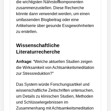
die wichtigsten Nährstoffkomponenten
zusammenzustellen. Diese Recherche
könnte dann verwendet werden, um einen
umfassenden Blogbeitrag oder eine
Artikelserie über gesunde Essgewohnheiten
zu erstellen.
Wissenschaftliche
Literaturrecherche
Anfrage
: “Welche aktuellen Studien zeigen
die Wirksamkeit von Achtsamkeitsmeditation
zur Stressreduktion?”
Das System würde Forschungsartikel und
wissenschaftliche Zeitschriften untersuchen,
um Details zu klinischen Studien, Methoden
und Schlüsselergebnissen im
Zusammenhang mit Achtsamkeitsmeditation