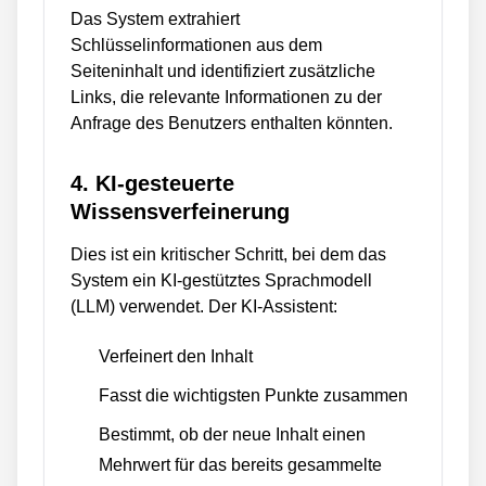
Das System extrahiert
Schlüsselinformationen aus dem
Seiteninhalt und identifiziert zusätzliche
Links, die relevante Informationen zu der
Anfrage des Benutzers enthalten könnten.
4. KI-gesteuerte
Wissensverfeinerung
Dies ist ein kritischer Schritt, bei dem das
System ein KI-gestütztes Sprachmodell
(LLM) verwendet. Der KI-Assistent:
Verfeinert den Inhalt
Fasst die wichtigsten Punkte zusammen
Bestimmt, ob der neue Inhalt einen
Mehrwert für das bereits gesammelte