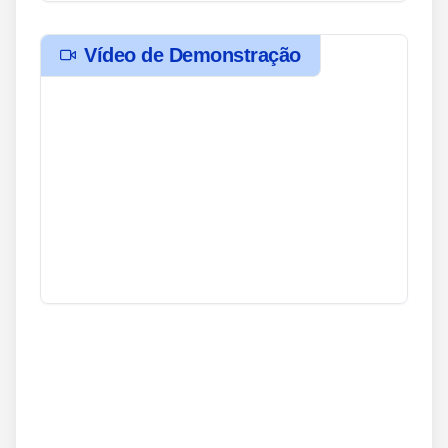
Vídeo de Demonstração