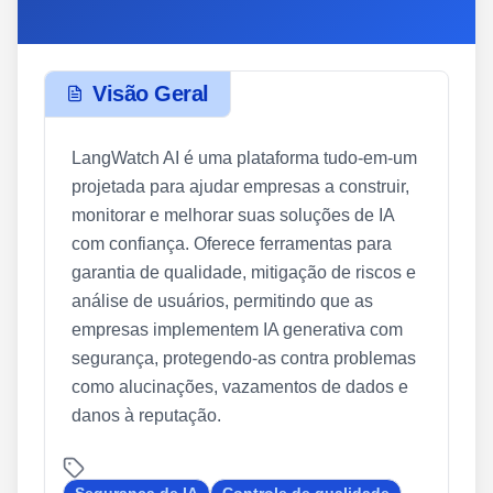
Visão Geral
LangWatch AI é uma plataforma tudo-em-um
projetada para ajudar empresas a construir,
monitorar e melhorar suas soluções de IA
com confiança. Oferece ferramentas para
garantia de qualidade, mitigação de riscos e
análise de usuários, permitindo que as
empresas implementem IA generativa com
segurança, protegendo-as contra problemas
como alucinações, vazamentos de dados e
danos à reputação.
Segurança de IA
Controle de qualidade