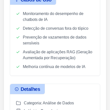
Monitoramento do desempenho de
chatbots de IA
Detecção de conversas fora do tópico
Prevenção de vazamentos de dados
sensíveis
Avaliação de aplicações RAG (Geração
Aumentada por Recuperação)
Melhoria contínua de modelos de IA
Detalhes
Categoria: Análise de Dados