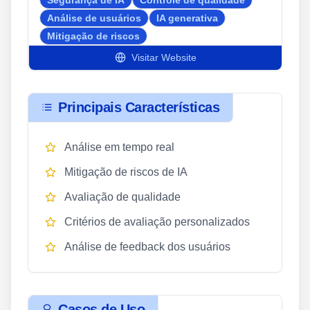
Análise de usuários
IA generativa
Mitigação de riscos
Visitar Website
Principais Características
Análise em tempo real
Mitigação de riscos de IA
Avaliação de qualidade
Critérios de avaliação personalizados
Análise de feedback dos usuários
Casos de Uso