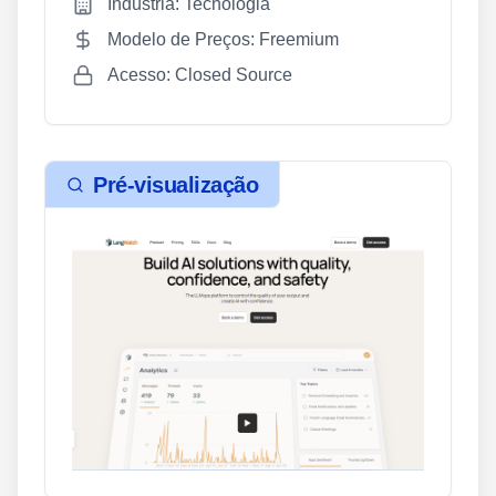
Indústria: Tecnologia
Modelo de Preços: Freemium
Acesso: Closed Source
Pré-visualização